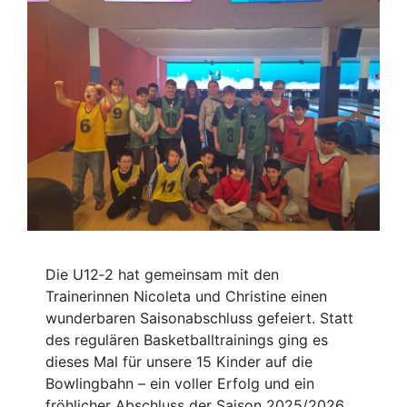
Die U12‑2 hat gemeinsam mit den
Trainerinnen Nicoleta und Christine einen
wunderbaren Saisonabschluss gefeiert. Statt
des regulären Basketballtrainings ging es
dieses Mal für unsere 15 Kinder auf die
Bowlingbahn – ein voller Erfolg und ein
fröhlicher Abschluss der Saison 2025/2026.