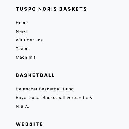
TUSPO NORIS BASKETS
Home
News
Wir über uns
Teams
Mach mit
BASKETBALL
Deutscher Basketball Bund
Bayerischer Basketball Verband e.V.
N.B.A.
WEBSITE