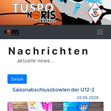
Nachrichten
aktuelle news...
Zurück
Saisonabschlussbowlen der U12-2
20.05.2026