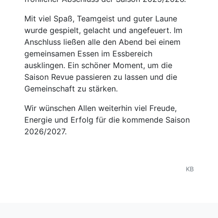
Mit viel Spaß, Teamgeist und guter Laune 
wurde gespielt, gelacht und angefeuert. Im 
Anschluss ließen alle den Abend bei einem 
gemeinsamen Essen im Essbereich 
ausklingen. Ein schöner Moment, um die 
Saison Revue passieren zu lassen und die 
Gemeinschaft zu stärken.
Wir wünschen Allen weiterhin viel Freude, 
Energie und Erfolg für die kommende Saison 
2026/2027.
KB